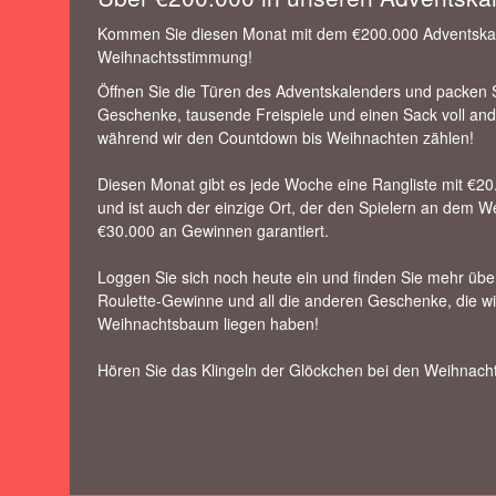
Kommen Sie diesen Monat mit dem €200.000 Adventskalen
Weihnachtsstimmung!
Öffnen Sie die Türen des Adventskalenders und packen 
Geschenke, tausende Freispiele und einen Sack voll an
während wir den Countdown bis Weihnachten zählen!
Diesen Monat gibt es jede Woche eine Rangliste mit €
und ist auch der einzige Ort, der den Spielern an dem W
€30.000 an Gewinnen garantiert.
Loggen Sie sich noch heute ein und finden Sie mehr über
Roulette-Gewinne und all die anderen Geschenke, die wi
Weihnachtsbaum liegen haben!
Hören Sie das Klingeln der Glöckchen bei den Weihnac