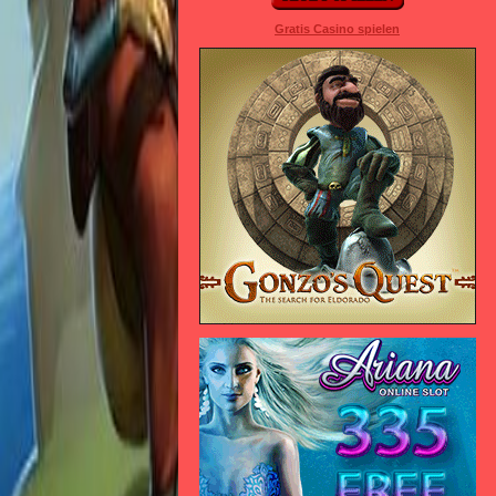
Gratis Casino spielen