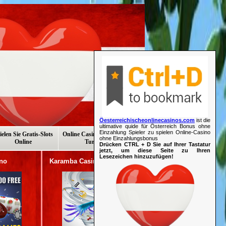
Öesterreichischeonlinecasinos.com
ist die
ultimative quide für Österreich Bonus ohne
Einzahlung Spieler zu spielen Online-Casino
ielen Sie Gratis-Slots
Online Casino Kostenlose
ohne Einzahlungsbonus
Online
Turniere
Drücken
CTRL + D
Sie auf Ihrer Tastatur
jetzt, um diese Seite zu Ihren
Lesezeichen hinzuzufügen!
ino
Karamba Casino