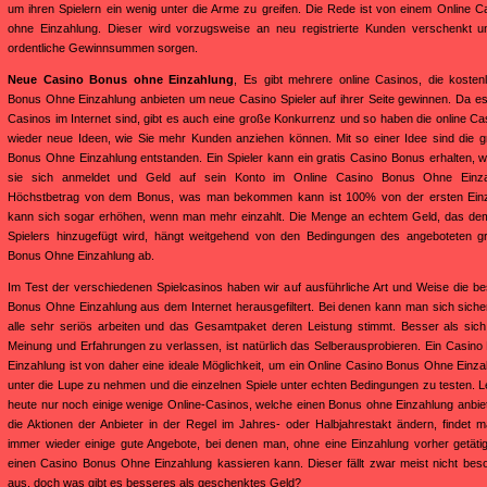
um ihren Spielern ein wenig unter die Arme zu greifen. Die Rede ist von einem Online 
ohne Einzahlung. Dieser wird vorzugsweise an neu registrierte Kunden verschenkt u
ordentliche Gewinnsummen sorgen.
Neue Casino Bonus ohne Einzahlung
, Es gibt mehrere online Casinos, die kosten
Bonus Ohne Einzahlung anbieten um neue Casino Spieler auf ihrer Seite gewinnen. Da es 
Casinos im Internet sind, gibt es auch eine große Konkurrenz und so haben die online C
wieder neue Ideen, wie Sie mehr Kunden anziehen können. Mit so einer Idee sind die g
Bonus Ohne Einzahlung entstanden. Ein Spieler kann ein gratis Casino Bonus erhalten, 
sie sich anmeldet und Geld auf sein Konto im Online Casino Bonus Ohne Einza
Höchstbetrag von dem Bonus, was man bekommen kann ist 100% von der ersten Ein
kann sich sogar erhöhen, wenn man mehr einzahlt. Die Menge an echtem Geld, das de
Spielers hinzugefügt wird, hängt weitgehend von den Bedingungen des angeboteten gr
Bonus Ohne Einzahlung ab.
Im Test der verschiedenen Spielcasinos haben wir auf ausführliche Art und Weise die b
Bonus Ohne Einzahlung aus dem Internet herausgefiltert. Bei denen kann man sich siche
alle sehr seriös arbeiten und das Gesamtpaket deren Leistung stimmt. Besser als sic
Meinung und Erfahrungen zu verlassen, ist natürlich das Selberausprobieren. Ein Casin
Einzahlung ist von daher eine ideale Möglichkeit, um ein Online Casino Bonus Ohne Einza
unter die Lupe zu nehmen und die einzelnen Spiele unter echten Bedingungen zu testen. Le
heute nur noch einige wenige Online-Casinos, welche einen Bonus ohne Einzahlung anbie
die Aktionen der Anbieter in der Regel im Jahres- oder Halbjahrestakt ändern, findet
immer wieder einige gute Angebote, bei denen man, ohne eine Einzahlung vorher getäti
einen Casino Bonus Ohne Einzahlung kassieren kann. Dieser fällt zwar meist nicht be
aus, doch was gibt es besseres als geschenktes Geld?