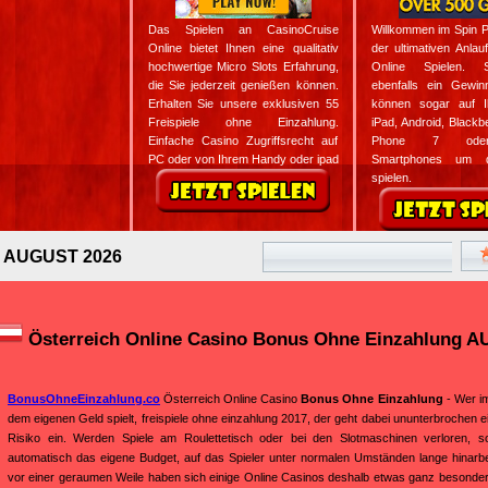
Das Spielen an CasinoCruise
Willkommen im Spin P
Online bietet Ihnen eine qualitativ
der ultimativen Anlauf
hochwertige Micro Slots Erfahrung,
Online Spielen. 
die Sie jederzeit genießen können.
ebenfalls ein Gewin
Erhalten Sie unsere exklusiven 55
können sogar auf I
Freispiele ohne Einzahlung.
iPad, Android, Black
Einfache Casino Zugriffsrecht auf
Phone 7 oder
PC oder von Ihrem Handy oder ipad
Smartphones um 
spielen.
ts AUGUST 2026
Österreich Online Casino Bonus Ohne Einzahlung 
BonusOhneEinzahlung.co
Österreich Online Casino
Bonus Ohne Einzahlung
- Wer i
dem eigenen Geld spielt, freispiele ohne einzahlung 2017, der geht dabei ununterbrochen e
Risiko ein. Werden Spiele am Roulettetisch oder bei den Slotmaschinen verloren, s
automatisch das eigene Budget, auf das Spieler unter normalen Umständen lange hinarb
vor einer geraumen Weile haben sich einige Online Casinos deshalb etwas ganz besonder